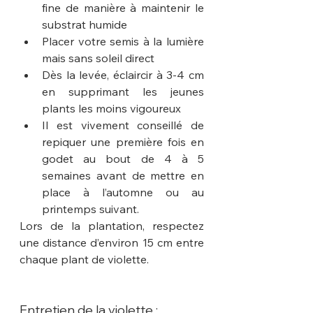
fine de manière à maintenir le 
substrat humide
Placer votre semis à la lumière 
mais sans soleil direct
Dès la levée, éclaircir à 3-4 cm 
en supprimant les jeunes 
plants les moins vigoureux
Il est vivement conseillé de 
repiquer une première fois en 
godet au bout de 4 à 5 
semaines avant de mettre en 
place à l’automne ou au 
printemps suivant.
Lors de la plantation, respectez 
une distance d’environ 15 cm entre 
chaque plant de violette.
Entretien de la violette :