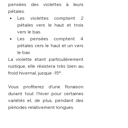
pensées des violettes à leurs 
pétales.
Les violettes comptent 2 
pétales vers le haut et trois 
vers le bas.
Les pensées comptent 4 
pétales vers le haut et un vers 
le bas
La violette étant particulièrement 
rustique, elle résistera très bien au 
froid hivernal, jusque -15°.
Vous profiterez d’une floraison 
durant tout l’hiver pour certaines 
variétés et, de plus, pendant des 
périodes relativement longues.