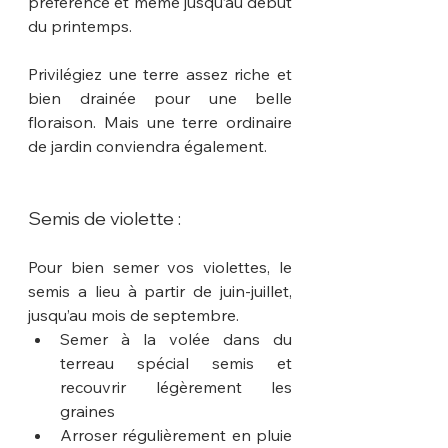
préférence et même jusqu’au début 
du printemps.
Privilégiez une terre assez riche et 
bien drainée pour une belle 
floraison. Mais une terre ordinaire 
de jardin conviendra également.
Semis de violette :
Pour bien semer vos violettes, le 
semis a lieu à partir de juin-juillet, 
jusqu’au mois de septembre.
Semer à la volée dans du 
terreau spécial semis et 
recouvrir légèrement les 
graines
Arroser régulièrement en pluie 