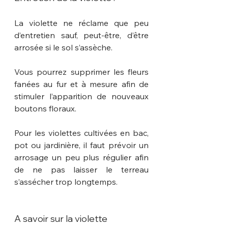
La violette ne réclame que peu 
d’entretien sauf, peut-être, d’être 
arrosée si le sol s’assèche.
Vous pourrez supprimer les fleurs 
fanées au fur et à mesure afin de 
stimuler l’apparition de nouveaux 
boutons floraux.
Pour les violettes cultivées en bac, 
pot ou jardinière, il faut prévoir un 
arrosage un peu plus régulier afin 
de ne pas laisser le terreau 
s’assécher trop longtemps.
A savoir sur la violette