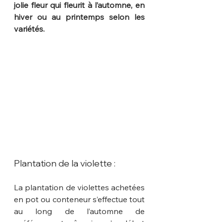
jolie fleur qui fleurit à l’automne, en 
hiver ou au printemps selon les 
variétés.
Plantation de la violette :
La plantation de violettes achetées 
en pot ou conteneur s’effectue tout 
au long de l’automne de 