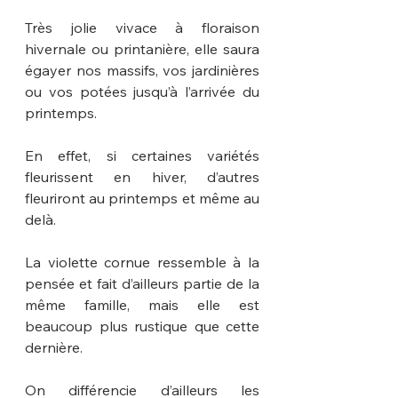
Très jolie vivace à floraison 
hivernale ou printanière, elle saura 
égayer nos massifs, vos jardinières 
ou vos potées jusqu’à l’arrivée du 
printemps.
En effet, si certaines variétés 
fleurissent en hiver, d’autres 
fleuriront au printemps et même au 
delà.
La violette cornue ressemble à la 
pensée et fait d’ailleurs partie de la 
même famille, mais elle est 
beaucoup plus rustique que cette 
dernière.
On différencie d’ailleurs les 