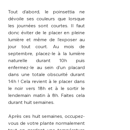
Tout d’abord, le poinsettia ne 
dévoile ses couleurs que lorsque 
les journées sont courtes. Il faut 
donc éviter de le placer en pleine 
lumière et même de l’exposer au 
jour tout court. Au mois de 
septembre, placez-le à la lumière 
naturelle durant 10h puis 
enfermez-le au sein d’un placard 
dans une totale obscurité durant 
14h ! Cela revient à le placer dans 
le noir vers 18h et à le sortir le 
lendemain matin à 8h. Faites cela 
durant huit semaines.
Après ces huit semaines, occupez-
vous de votre plante normalement 