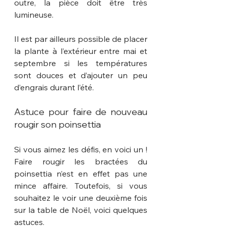
outre, la pièce doit être très 
lumineuse.
Il est par ailleurs possible de placer 
la plante à l’extérieur entre mai et 
septembre si les températures 
sont douces et d’ajouter un peu 
d’engrais durant l’été.
Astuce pour faire de nouveau 
rougir son poinsettia
Si vous aimez les défis, en voici un ! 
Faire rougir les bractées du 
poinsettia n’est en effet pas une 
mince affaire. Toutefois, si vous 
souhaitez le voir une deuxième fois 
sur la table de Noël, voici quelques 
astuces.