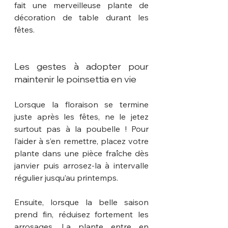
fait une merveilleuse plante de 
décoration de table durant les 
fêtes.
Les gestes à adopter pour 
maintenir le poinsettia en vie
Lorsque la floraison se termine 
juste après les fêtes, ne le jetez 
surtout pas à la poubelle ! Pour 
l’aider à s’en remettre, placez votre 
plante dans une pièce fraîche dès 
janvier puis arrosez-la à intervalle 
régulier jusqu’au printemps.
Ensuite, lorsque la belle saison 
prend fin, réduisez fortement les 
arrosages. La plante entre en 