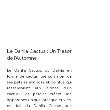
Le Dahlia Cactus : Un Trésor 
de l'Automne
Le Dahlia Cactus, ou Dahlia en 
forme de cactus, tire son nom de 
ses pétales allongés et pointus, qui 
ressemblent aux épines d'un 
cactus. Ces pétales créent une 
apparence unique, presque étoilée, 
qui fait du Dahlia Cactus une 