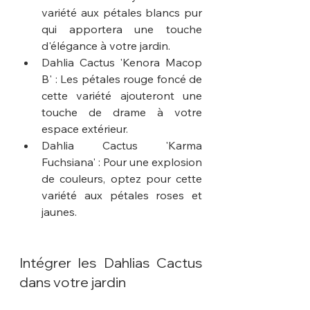
variété aux pétales blancs pur 
qui apportera une touche 
d'élégance à votre jardin.
Dahlia Cactus 'Kenora Macop 
B' : Les pétales rouge foncé de 
cette variété ajouteront une 
touche de drame à votre 
espace extérieur.
Dahlia Cactus 'Karma 
Fuchsiana' : Pour une explosion 
de couleurs, optez pour cette 
variété aux pétales roses et 
jaunes.
Intégrer les Dahlias Cactus 
dans votre jardin