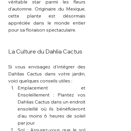
véritable star parmi les fleurs 
d'automne. Originaire du Mexique, 
cette plante est désormais 
appréciée dans le monde entier 
pour sa floraison spectaculaire.
La Culture du Dahlia Cactus
Si vous envisagez d'intégrer des 
Dahlias Cactus dans votre jardin, 
voici quelques conseils utiles :
Emplacement et 
Ensoleillement : Plantez vos 
Dahlias Cactus dans un endroit 
ensoleillé où ils bénéficieront 
d'au moins 6 heures de soleil 
par jour.
Sol : Assurez-vous que le sol 