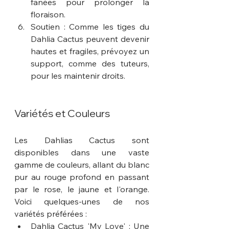
fanées pour prolonger la 
floraison.
Soutien : Comme les tiges du 
Dahlia Cactus peuvent devenir 
hautes et fragiles, prévoyez un 
support, comme des tuteurs, 
pour les maintenir droits.
Variétés et Couleurs
Les Dahlias Cactus sont 
disponibles dans une vaste 
gamme de couleurs, allant du blanc 
pur au rouge profond en passant 
par le rose, le jaune et l'orange. 
Voici quelques-unes de nos 
variétés préférées :
Dahlia Cactus 'My Love' : Une 