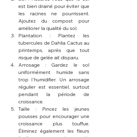
est bien drainé pour éviter que 
les racines ne pourrissent. 
Ajoutez du compost pour 
améliorer la qualité du sol.
Plantation : Plantez les 
tubercules de Dahlia Cactus au 
printemps, après que tout 
risque de gelée ait disparu.
Arrosage : Gardez le sol 
uniformément humide sans 
trop l'humidifier. Un arrosage 
régulier est essentiel, surtout 
pendant la période de 
croissance.
Taille : Pincez les jeunes 
pousses pour encourager une 
croissance plus touffue. 
Éliminez également les fleurs 