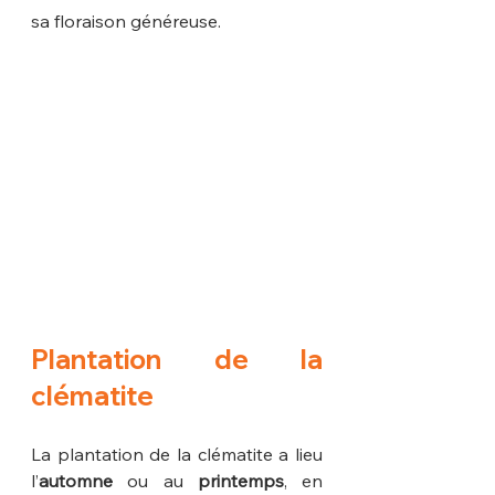
sa floraison généreuse.
Plantation de la 
clématite
La plantation de la clématite a lieu 
l’
automne
 ou au 
printemps
, en 