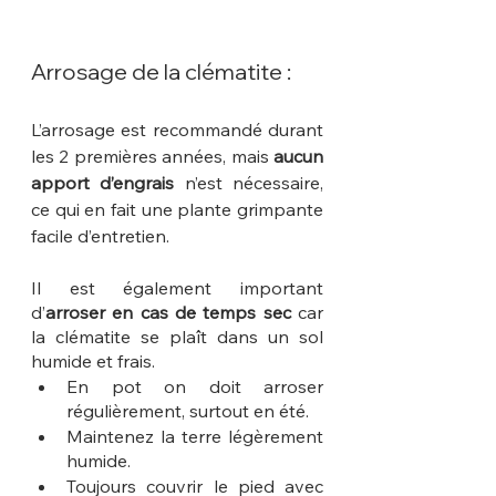
Arrosage de la clématite :
L’arrosage est recommandé durant 
les 2 premières années, mais 
aucun 
apport d’engrais
 n’est nécessaire, 
ce qui en fait une plante grimpante 
facile d’entretien.
Il est également important 
d’
arroser en cas de temps sec
 car 
la clématite se plaît dans un sol 
humide et frais.
En pot on doit arroser 
régulièrement, surtout en été.
Maintenez la terre légèrement 
humide.
Toujours couvrir le pied avec 