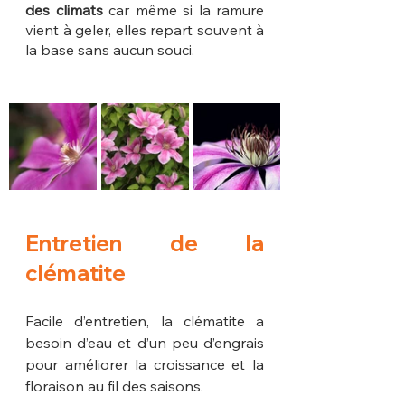
des climats
 car même si la ramure 
vient à geler, elles repart souvent à 
la base sans aucun souci.
Entretien de la 
clématite
Facile d’entretien, la clématite a 
besoin d’eau et d’un peu d’engrais 
pour améliorer la croissance et la 
floraison au fil des saisons.