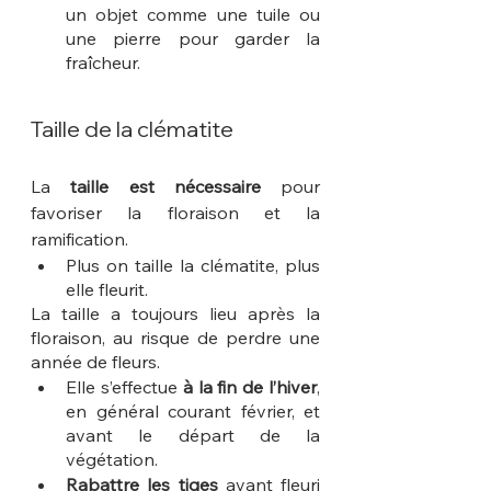
un objet comme une tuile ou 
une pierre pour garder la 
fraîcheur.
Taille de la clématite
La 
taille est nécessaire
 pour 
favoriser la floraison et la 
ramification.
Plus on taille la clématite, plus 
elle fleurit.
La taille a toujours lieu après la 
floraison, au risque de perdre une 
année de fleurs.
Elle s’effectue 
à la fin de l’hiver
, 
en général courant février, et 
avant le départ de la 
végétation.
Rabattre les tiges
 ayant fleuri 