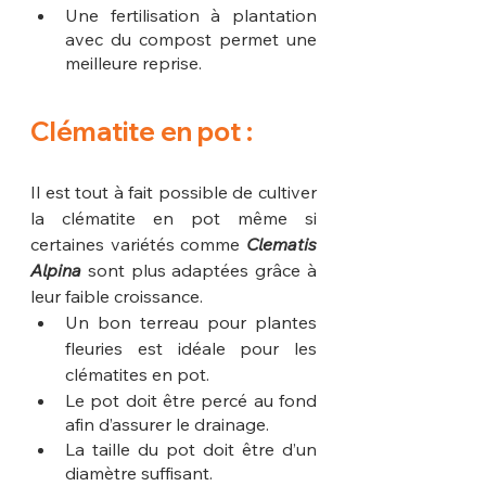
Une fertilisation à plantation 
avec du compost permet une 
meilleure reprise.
Clématite en pot :
Il est tout à fait possible de cultiver 
la clématite en pot même si 
certaines variétés comme 
Clematis 
Alpina
sont plus adaptées grâce à 
leur faible croissance.
Un bon terreau pour plantes 
fleuries est idéale pour les 
clématites en pot.
Le pot doit être percé au fond 
afin d’assurer le drainage.
La taille du pot doit être d’un 
diamètre suffisant.