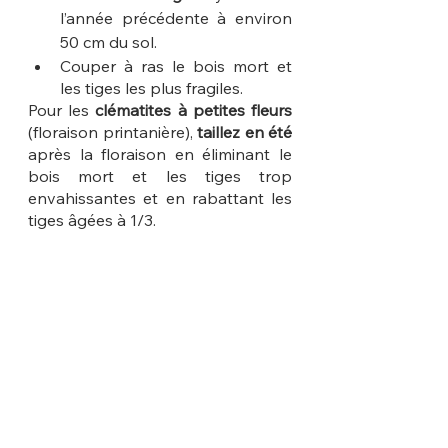
l’année précédente à environ 
50 cm du sol.
Couper à ras le bois mort et 
les tiges les plus fragiles.
Pour les 
clématites à petites fleurs
(floraison printanière), 
taillez en été 
après la floraison en éliminant le 
bois mort et les tiges trop 
envahissantes et en rabattant les 
tiges âgées à 1/3.