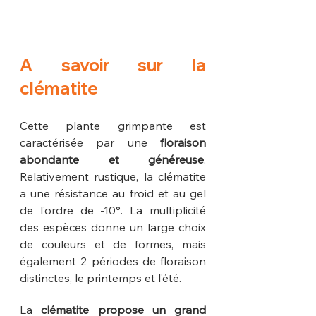
A savoir sur la 
clématite
Cette plante grimpante est 
caractérisée par une 
floraison 
abondante et généreuse
. 
Relativement rustique, la clématite 
a une résistance au froid et au gel 
de l’ordre de -10°. La multiplicité 
des espèces donne un large choix 
de couleurs et de formes, mais 
également 2 périodes de floraison 
distinctes, le printemps et l’été.
La 
clématite propose un grand 