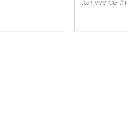
l'arrivée de l'h