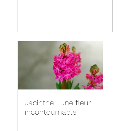
Jacinthe : une fleur
incontournable