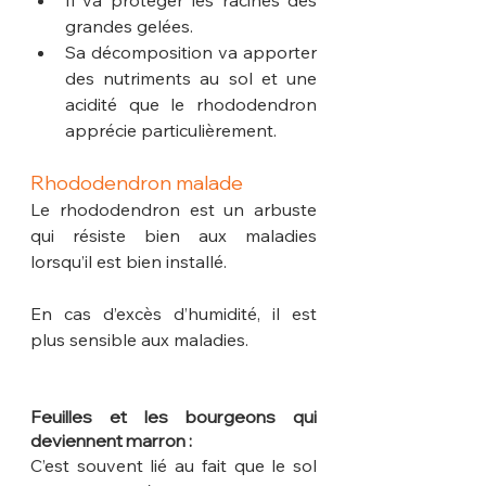
Il va protéger les racines des 
grandes gelées. 
Sa décomposition va apporter 
des nutriments au sol et une 
acidité que le rhododendron 
apprécie particulièrement. 
Rhododendron malade
Le rhododendron est un arbuste 
qui résiste bien aux maladies 
lorsqu’il est bien installé.
En cas d’excès d’humidité, il est 
plus sensible aux maladies.
Feuilles et les bourgeons qui 
deviennent marron :
C’est souvent lié au fait que le sol 