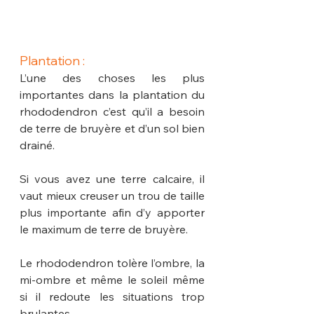
Plantation : 
L’une des choses les plus 
importantes dans la plantation du 
rhododendron c’est qu’il a besoin 
de terre de bruyère et d’un sol bien 
drainé.
Si vous avez une terre calcaire, il 
vaut mieux creuser un trou de taille 
plus importante afin d’y apporter 
le maximum de terre de bruyère.
Le rhododendron tolère l’ombre, la 
mi-ombre et même le soleil même 
si il redoute les situations trop 
brulantes.