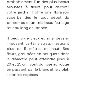
probablement l’un des plus beaux 
arbustes à fleurs pour décorer 
votre jardin. Il offre une floraison 
superbe dès le tout début du 
printemps et un très beau feuillage 
tout au long de l’année.
Il peut vivre vieux et ainsi devenir 
imposant, certains sujets mesurant 
plus de 5 mètres de haut. Ses 
fleurs, groupées en bouquets dont 
le diamètre peut atteindre jusqu’à 
20 et 25 cm, vont du rose au rouge 
en passant par le blanc et le violet, 
selon les espèces.