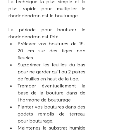
La technique la plus simple et la 
plus rapide pour multiplier le 
rhododendron est le bouturage.
La période pour bouturer le 
rhododendron est l’été.
Prélever vos boutures de 15-
20 cm sur des tiges non 
fleuries.
Supprimer les feuilles du bas 
pour ne garder qu’1 ou 2 paires 
de feuilles en haut de la tige.
Tremper éventuellement la 
base de la bouture dans de 
l’hormone de bouturage.
Planter vos boutures dans des 
godets remplis de terreau 
pour bouturage.
Maintenez le substrat humide 