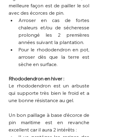
meilleure façon est de pailler le sol 
avec des écorces de pin.
Arroser en cas de fortes 
chaleurs et/ou de sécheresse 
prolongé les 2 premières 
années suivant la plantation. 
Pour le rhododendron en pot, 
arroser dès que la terre est 
sèche en surface.
Rhododendron en hiver :
Le rhododendron est un arbuste 
qui supporte très bien le froid et a 
une bonne résistance au gel.
Un bon paillage à base d’écorce de 
pin maritime est en revanche 
excellent car il aura 2 intérêts :