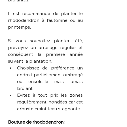
Il est recommandé de planter le 
rhododendron à l’automne ou au 
printemps.
Si vous souhaitez planter l’été, 
prévoyez un arrosage régulier et 
conséquent la première année 
suivant la plantation.
Choisissez de préférence un 
endroit partiellement ombragé 
ou ensoleillé mais jamais 
brûlant.
Évitez à tout prix les zones 
régulièrement inondées car cet 
arbuste craint l’eau stagnante.
Bouture de rhododendron :