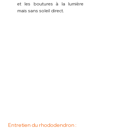
et les boutures à la lumière 
mais sans soleil direct.
Entretien du rhododendron : 