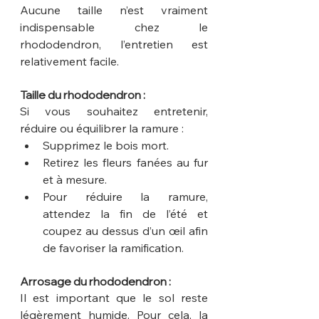
Aucune taille n’est vraiment 
indispensable chez le 
rhododendron, l’entretien est 
relativement facile.
Taille du rhododendron :
Si vous souhaitez entretenir, 
réduire ou équilibrer la ramure :
Supprimez le bois mort.
Retirez les fleurs fanées au fur 
et à mesure.
Pour réduire la ramure, 
attendez la fin de l’été et 
coupez au dessus d’un œil afin 
de favoriser la ramification.
Arrosage du rhododendron :
Il est important que le sol reste 
légèrement humide. Pour cela, la 