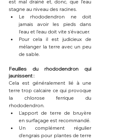
est mal drainé et, donc, que l’eau 
stagne au niveau des racines.
Le rhododendron ne doit 
jamais avoir les pieds dans 
l’eau et l’eau doit vite s’évacuer. 
Pour cela il est judicieux de 
mélanger la terre avec un peu 
de sable.
Feuilles du rhododendron qui 
jaunissent :
Cela est généralement lié à une 
terre trop calcaire ce qui provoque 
la chlorose ferrique du 
rhododendron.
L’apport de terre de bruyère 
en surfaçage est recommandé.
Un complément régulier 
d’engrais pour plantes de terre 