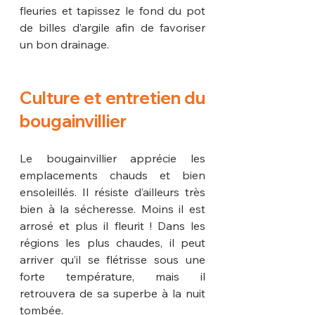
fleuries et tapissez le fond du pot 
de billes d’argile afin de favoriser 
un bon drainage.
Culture et entretien du 
bougainvillier
Le bougainvillier apprécie les 
emplacements chauds et bien 
ensoleillés. Il résiste d’ailleurs très 
bien à la sécheresse. Moins il est 
arrosé et plus il fleurit ! Dans les 
régions les plus chaudes, il peut 
arriver qu’il se flétrisse sous une 
forte température, mais il 
retrouvera de sa superbe à la nuit 
tombée.