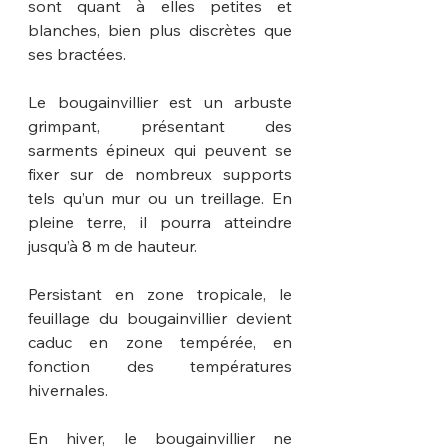
sont quant à elles petites et 
blanches, bien plus discrètes que 
ses bractées.
Le bougainvillier est un arbuste 
grimpant, présentant des 
sarments épineux qui peuvent se 
fixer sur de nombreux supports 
tels qu’un mur ou un treillage. En 
pleine terre, il pourra atteindre 
jusqu’à 8 m de hauteur.
Persistant en zone tropicale, le 
feuillage du bougainvillier devient 
caduc en zone tempérée, en 
fonction des températures 
hivernales.
En hiver, le bougainvillier ne 