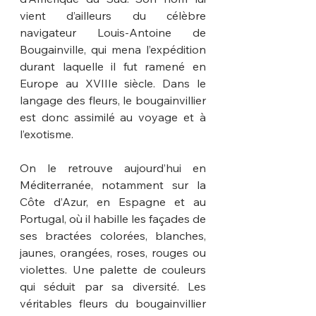
vient d’ailleurs du célèbre 
navigateur Louis-Antoine de 
Bougainville, qui mena l’expédition 
durant laquelle il fut ramené en 
Europe au XVIIIe siècle. Dans le 
langage des fleurs, le bougainvillier 
est donc assimilé au voyage et à 
l’exotisme.
On le retrouve aujourd’hui en 
Méditerranée, notamment sur la 
Côte d’Azur, en Espagne et au 
Portugal, où il habille les façades de 
ses bractées colorées, blanches, 
jaunes, orangées, roses, rouges ou 
violettes. Une palette de couleurs 
qui séduit par sa diversité. Les 
véritables fleurs du bougainvillier 