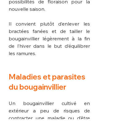
possibilités de floraison pour la 
nouvelle saison. 
Il convient plutôt d’enlever les 
bractées fanées et de tailler le 
bougainvillier légèrement à la fin 
de l’hiver dans le but d’équilibrer 
les ramures.
Maladies et parasites 
du bougainvillier
Un bougainvillier cultivé en 
extérieur a peu de risques de 
contracter une maladie ou d’être 
victime de parasites. 