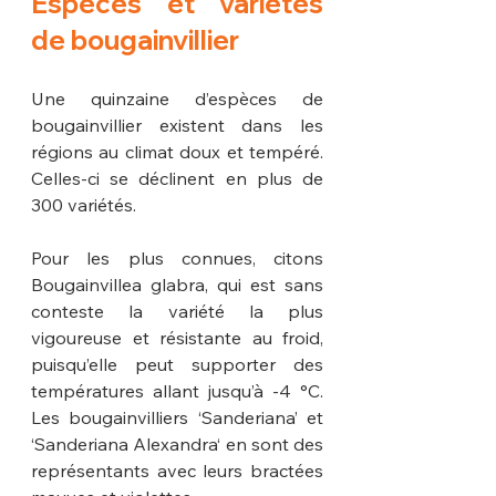
Espèces et variétés 
de bougainvillier
Une quinzaine d’espèces de 
bougainvillier existent dans les 
régions au climat doux et tempéré. 
Celles-ci se déclinent en plus de 
300 variétés.
Pour les plus connues, citons 
Bougainvillea glabra, qui est sans 
conteste la variété la plus 
vigoureuse et résistante au froid, 
puisqu’elle peut supporter des 
températures allant jusqu’à -4 °C. 
Les bougainvilliers ‘Sanderiana’ et 
‘Sanderiana Alexandra‘ en sont des 
représentants avec leurs bractées 