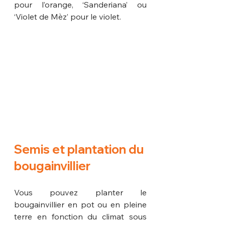
pour l’orange, ‘Sanderiana’ ou 
‘Violet de Mèz’ pour le violet.
Semis et plantation du 
bougainvillier
Vous pouvez planter le 
bougainvillier en pot ou en pleine 
terre en fonction du climat sous 