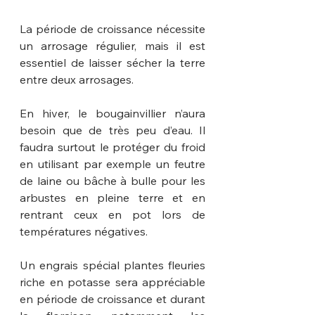
La période de croissance nécessite 
un arrosage régulier, mais il est 
essentiel de laisser sécher la terre 
entre deux arrosages. 
En hiver, le bougainvillier n’aura 
besoin que de très peu d’eau. Il 
faudra surtout le protéger du froid 
en utilisant par exemple un feutre 
de laine ou bâche à bulle pour les 
arbustes en pleine terre et en 
rentrant ceux en pot lors de 
températures négatives.
Un engrais spécial plantes fleuries 
riche en potasse sera appréciable 
en période de croissance et durant 