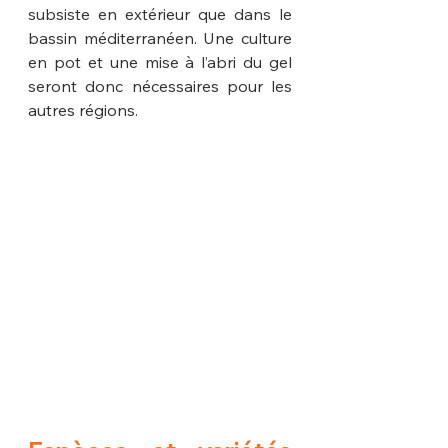
subsiste en extérieur que dans le 
bassin méditerranéen. Une culture 
en pot et une mise à l’abri du gel 
seront donc nécessaires pour les 
autres régions.