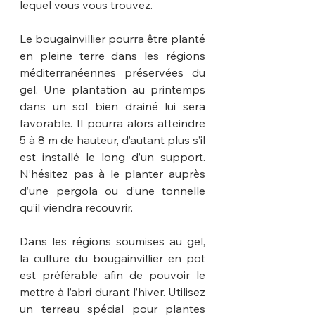
lequel vous vous trouvez. 
Le bougainvillier pourra être planté 
en pleine terre dans les régions 
méditerranéennes préservées du 
gel. Une plantation au printemps 
dans un sol bien drainé lui sera 
favorable. Il pourra alors atteindre 
5 à 8 m de hauteur, d’autant plus s’il 
est installé le long d’un support. 
N’hésitez pas à le planter auprès 
d’une pergola ou d’une tonnelle 
qu’il viendra recouvrir.
Dans les régions soumises au gel, 
la culture du bougainvillier en pot 
est préférable afin de pouvoir le 
mettre à l’abri durant l’hiver. Utilisez 
un terreau spécial pour plantes 