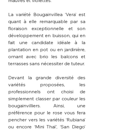
mauves et violettes.
La variété Bougainvillea ‘Vera’ est 
quant à elle remarquable par sa 
floraison exceptionnelle et son 
développement en buisson, qui en 
fait une candidate idéale à la 
plantation en pot ou en jardinière, 
ornant avec brio les balcons et 
terrasses sans nécessiter de tuteur. 
Devant la grande diversité des 
variétés proposées, les 
professionnels ont choisi de 
simplement classer par couleur les 
bougainvilliers. Ainsi, une 
préférence pour le rose vous fera 
pencher vers les variétés ‘Rubiana’ 
ou encore ‘Mini Thaï’, ‘San Diego’ 